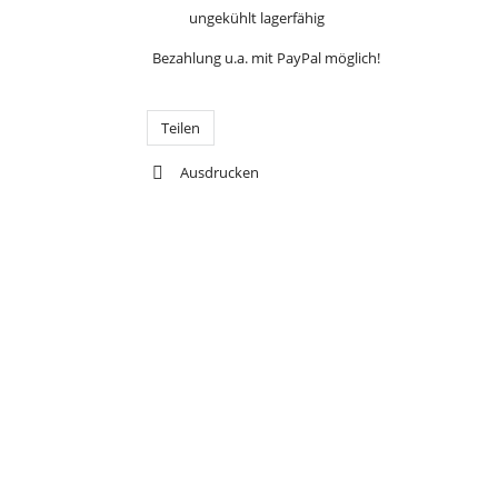
ungekühlt lagerfähig
Bezahlung u.a. mit PayPal möglich!
Teilen
Ausdrucken